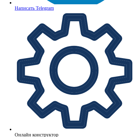
Написать Telegram
Онлайн конструктор