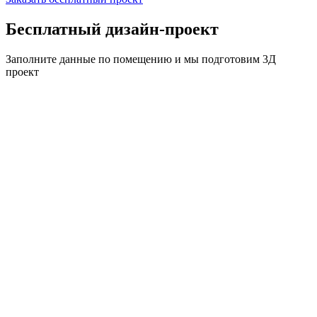
Бесплатный дизайн-проект
Заполните данные по помещению и мы подготовим
3Д
проект