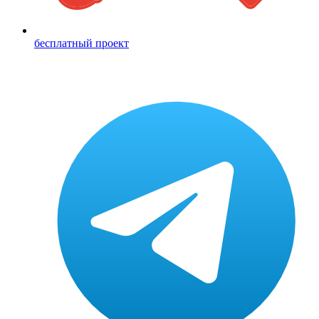
бесплатный проект