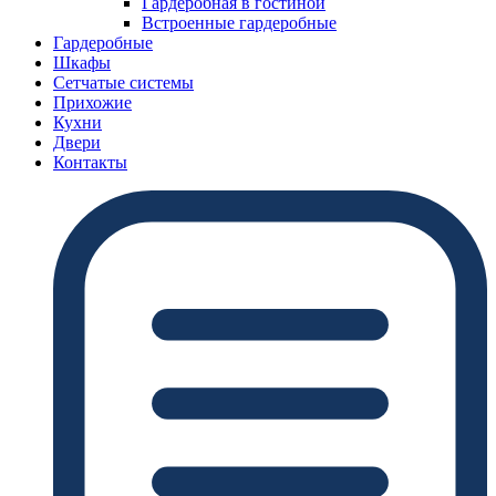
Гардеробная в гостиной
Встроенные гардеробные
Гардеробные
Шкафы
Сетчатые системы
Прихожие
Кухни
Двери
Контакты