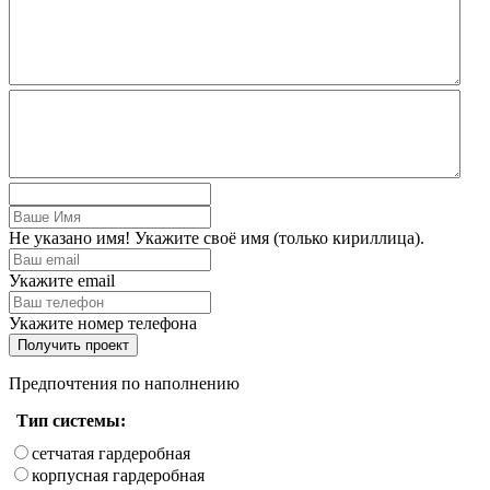
Не указано имя! Укажите своё имя (только кириллица).
Укажите email
Укажите номер телефона
Получить проект
Предпочтения по наполнению
Тип системы:
сетчатая гардеробная
корпусная гардеробная