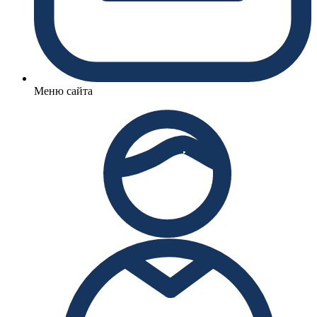
Меню сайта