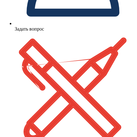
Задать вопрос