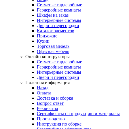
Сетчатые гардеробные
Гардеробные комнаты
Шкафы на заказ
Интерьерные системы
Двери и перегородки
Каталог элементов
Прихожие
Кухни
Торговая мебель
Офисная мебель
Онлайн конструкторы
Сетчатые гардеробные
Гардеробные комнаты
Интерьерные системы
Двери и перегородки
Полезная информация
Назад
Оплата
Доставка и сборка
Вопрос-ответ
Реквизиты
Сертификаты на продукцию и материалы
Производство
Инструкция по сборке