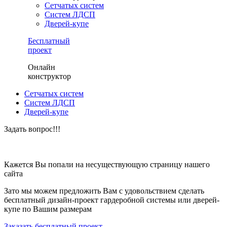
Сетчатых систем
Систем ЛДСП
Дверей-купе
Бесплатный
проект
Онлайн
конструктор
Сетчатых систем
Систем ЛДСП
Дверей-купе
Задать вопрос!!!
ЗАКАЗАТЬ БЕСПЛАТНЫЙ ПРОЕКТ
Кажется Вы попали на несуществующую страницу нашего
сайта
Зато мы можем предложить Вам с удовольствием сделать
бесплатный дизайн-проект гардеробной системы или дверей-
купе по Вашим размерам
Заказать бесплатный проект