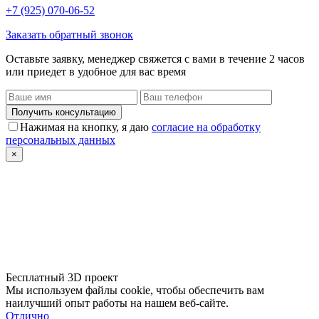
+7 (925) 070-06-52
Заказать обратный звонок
Оставьте заявку, менеджер свяжется с вами в течение 2 часов
или приедет в удобное для вас время
Получить консультацию
Нажимая на кнопку, я даю
согласие на обработку
персональных данных
×
Бесплатный 3D проект
Мы используем файлы cookie, чтобы обеспечить вам
наилучший опыт работы на нашем веб-сайте.
Отлично