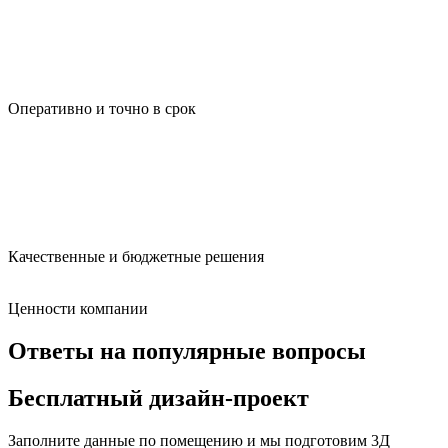
Оперативно и точно в срок
Качественные и бюджетные решения
Ценности компании
Ответы на популярные вопросы
Бесплатный дизайн-проект
Заполните данные по помещению и мы подготовим
3Д