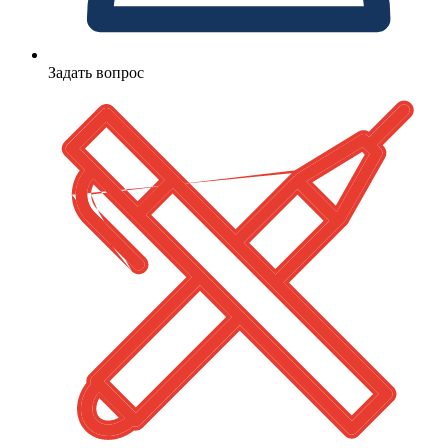
Задать вопрос