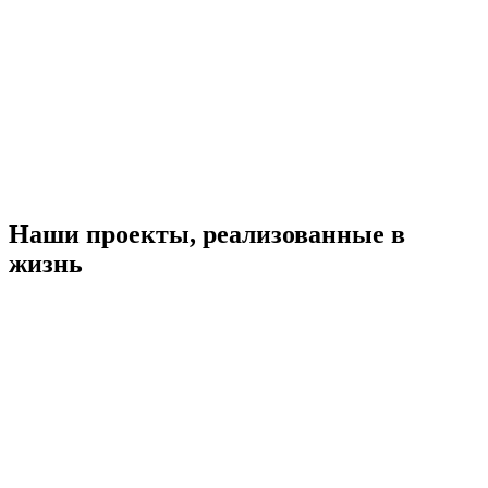
Наши проекты, реализованные в
жизнь