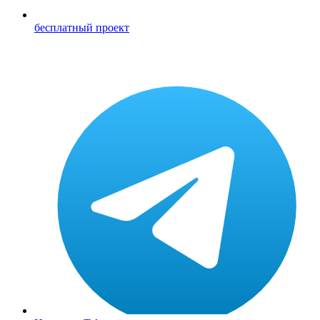
бесплатный проект