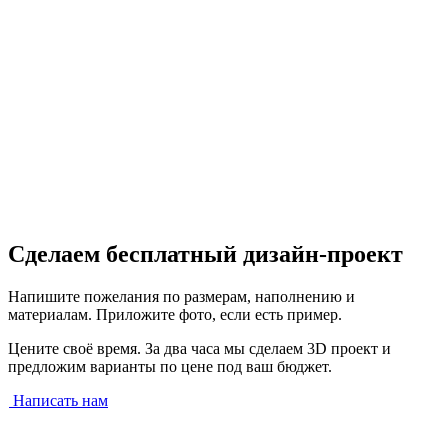
Сделаем бесплатный дизайн-проект
Напишите пожелания по размерам, наполнению и
материалам. Приложите фото, если есть пример.
Цените своё время. За два часа мы сделаем 3D проект и
предложим варианты по цене под ваш бюджет.
Написать нам