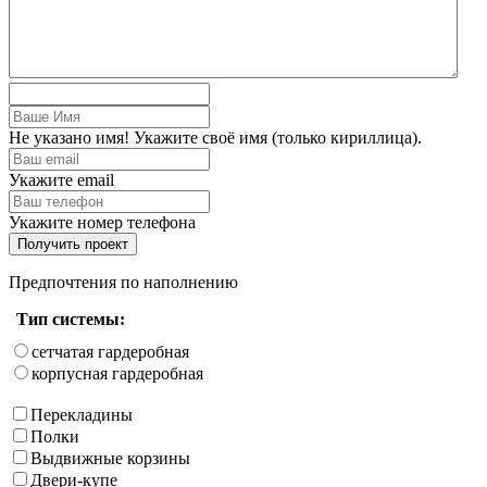
Не указано имя! Укажите своё имя (только кириллица).
Укажите email
Укажите номер телефона
Получить проект
Предпочтения по наполнению
Тип системы:
сетчатая гардеробная
корпусная гардеробная
Перекладины
Полки
Выдвижные корзины
Двери-купе