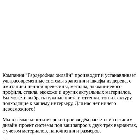
Компания "Гардеробная онлайн" производит и устанавливает
ультрасовременные системы хранения и шкафы из дерева, с
имитацией ценной древесины, металла, алюминиевого
профиля, стекла, экокожи и других актуальных материалов.
Вы можете выбрать нужные цвета и оттенки, тон и фактуру,
подходящие к вашему интерьеру. Для нас нет ничего
невозможного!
Мы в самые короткие сроки произведём расчеты и составим
дизайн-проект системы под ваш запрос в двух-трёх вариантах,
с учетом материалов, наполнения и размеров.