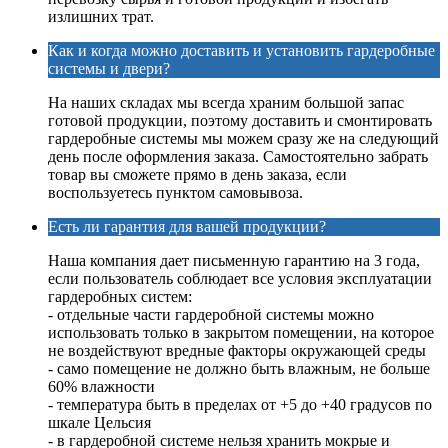
излишних трат.
Как и когда можно доставить и установить гардеробные
системы и двери?
На наших складах мы всегда храним большой запас
готовой продукции, поэтому доставить и смонтировать
гардеробные системы мы можем сразу же на следующий
день после оформления заказа. Самостоятельно забрать
товар вы сможете прямо в день заказа, если
воспользуетесь пунктом самовывоза.
Есть ли гарантия для вашей продукции?
Наша компания дает письменную гарантию на 3 года,
если пользователь соблюдает все условия эксплуатации
гардеробных систем:
- отдельные части гардеробной системы можно
использовать только в закрытом помещении, на которое
не воздействуют вредные факторы окружающей среды
- само помещение не должно быть влажным, не больше
60% влажности
- температура быть в пределах от +5 до +40 градусов по
шкале Цельсия
- в гардеробной системе нельзя хранить мокрые и