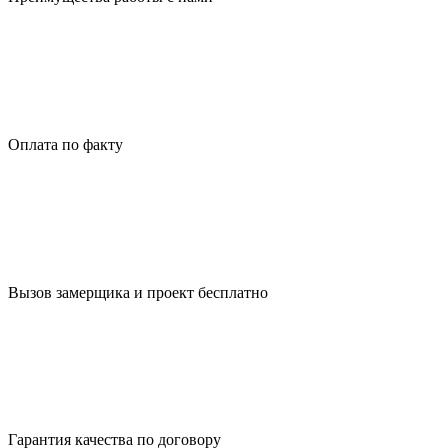
Оплата по факту
Вызов замерщика и проект бесплатно
Гарантия качества по договору