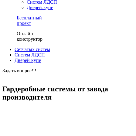
Систем ЛДСП
Дверей-купе
Бесплатный
проект
Онлайн
конструктор
Сетчатых систем
Систем ЛДСП
Дверей-купе
Задать вопрос!!!
ЗАКАЗАТЬ БЕСПЛАТНЫЙ ПРОЕКТ
Гардеробные системы от завода
производителя