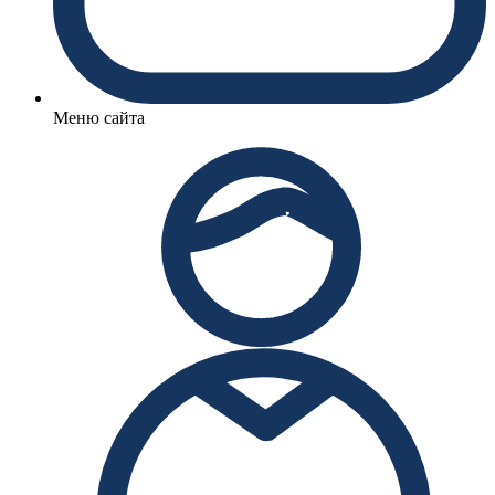
Меню сайта