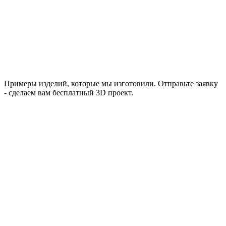
Примеры изделий, которые мы изготовили. Отправьте заявку
- сделаем вам бесплатный 3D проект.