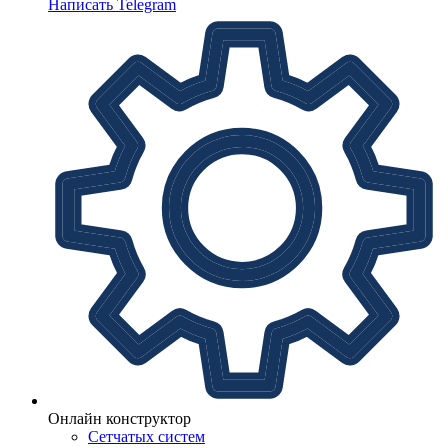
Написать Telegram
Онлайн конструктор
Сетчатых систем