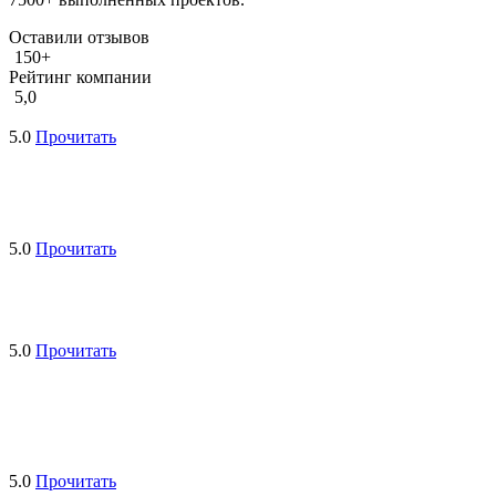
Оставили отзывов
150+
Рейтинг компании
5,0
5.0
Прочитать
5.0
Прочитать
5.0
Прочитать
5.0
Прочитать