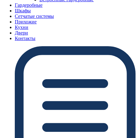
Гардеробные
Шкафы
Сетчатые системы
Прихожие
Кухни
Двери
Контакты