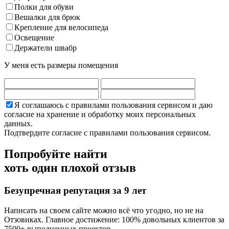
Полки для обуви
Вешалки для брюк
Крепление для велосипеда
Освещение
Держатели швабр
У меня есть размеры помещения
Я соглашаюсь с правилами пользования сервисом и даю
согласие на хранение и обработку моих персональных
данных.
Подтвердите согласие с правилами пользования сервисом.
Попробуйте найти
хоть один плохой отзыв
Безупречная репутация за 9 лет
Написать на своем сайте можно всё что угодно, но не на
Отзовиках. Главное достижение: 100% довольных клиентов за
7500+ выполненных проектов.