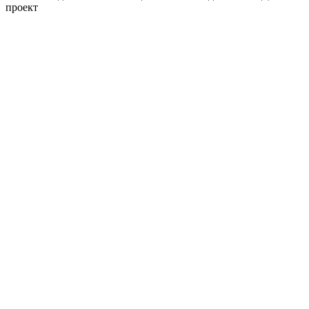
проект