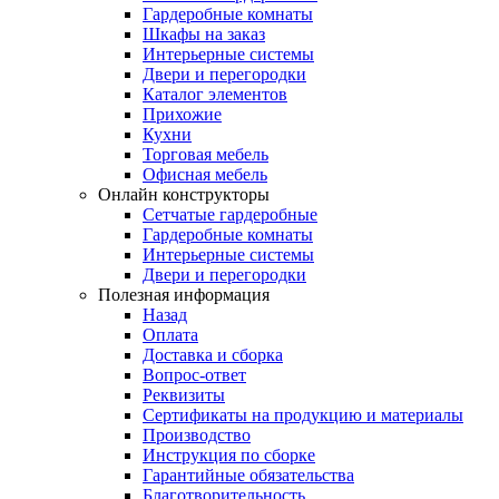
Гардеробные комнаты
Шкафы на заказ
Интерьерные системы
Двери и перегородки
Каталог элементов
Прихожие
Кухни
Торговая мебель
Офисная мебель
Онлайн конструкторы
Сетчатые гардеробные
Гардеробные комнаты
Интерьерные системы
Двери и перегородки
Полезная информация
Назад
Оплата
Доставка и сборка
Вопрос-ответ
Реквизиты
Сертификаты на продукцию и материалы
Производство
Инструкция по сборке
Гарантийные обязательства
Благотворительность