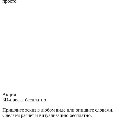
просто.
Акция
3D-проект бесплатно
Пришлите эскиз в любом виде или опишите словами.
Сделаем расчет и визуализацию бесплатно.