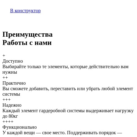
В конструктор
Преимущества
Работы с нами
+
Доступно
Выбирайте только те элементы, которые действительно вам
нужны
++
Практично
Вы сможете добавить, переставить или убрать любой элемент
системы
+++
Надежно
Каждый элемент гардеробной системы выдерживает нагрузку
до 80кг
++++
Функционально
У каждой вещи — свое место. Поддерживать порядок —