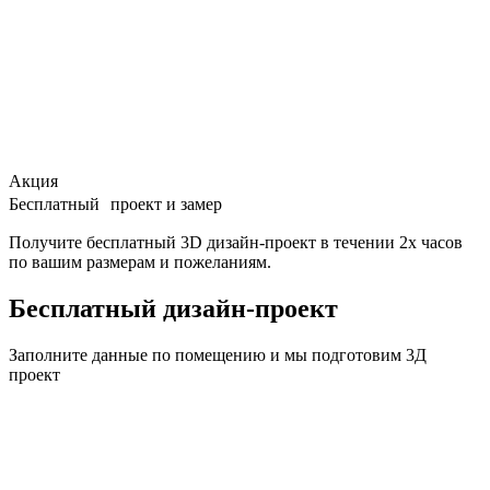
Акция
Бесплатный проект и замер
Получите бесплатный 3D дизайн-проект в течении 2х часов
по вашим размерам и пожеланиям.
Бесплатный дизайн-проект
Заполните данные по помещению и мы подготовим
3Д
проект