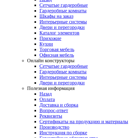
Сетчатые гардеробные
Гардеробные комнаты
Шкафы на заказ
Интерьерные системы
Двери и перегородки
Каталог элементов
Прихожие
Кухни
Торговая мебель
Офисная мебель
Онлайн конструкторы
Сетчатые гардеробные
Гардеробные комнаты
Интерьерные системы
Двери и перегородки
Полезная информация
Назад
Оплата
Доставка и сборка
Вопрос-ответ
Реквизиты
Сертификаты на продукцию и материалы
Производство
Инструкция по сборке