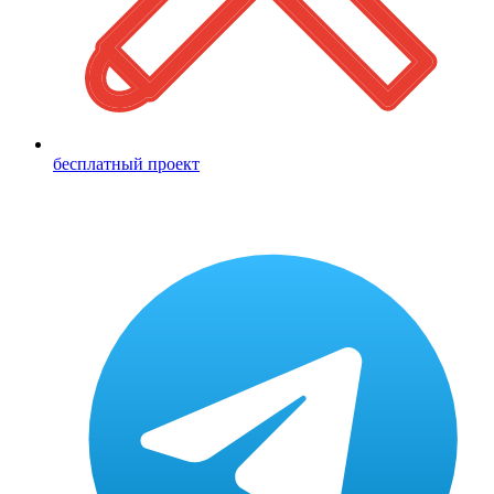
бесплатный проект