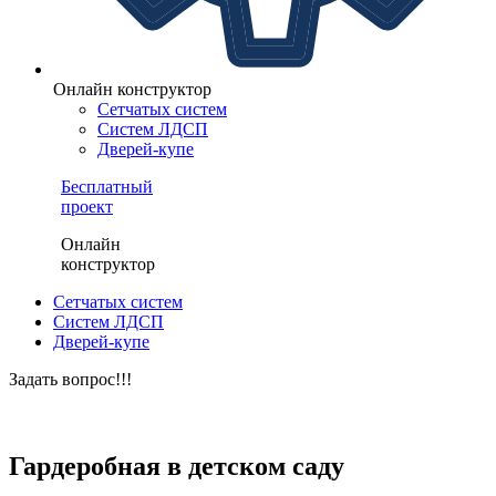
Онлайн конструктор
Сетчатых систем
Систем ЛДСП
Дверей-купе
Бесплатный
проект
Онлайн
конструктор
Сетчатых систем
Систем ЛДСП
Дверей-купе
Задать вопрос!!!
ЗАКАЗАТЬ БЕСПЛАТНЫЙ ПРОЕКТ
Гардеробная в детском саду