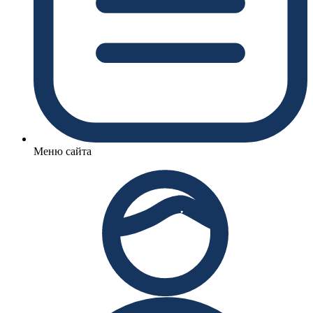
Меню сайта