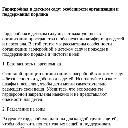
Гардеробная в детском саду: особенности организации и
поддержания порядка
Гардеробная в детском саду играет важную роль в
организации пространства и обеспечении комфорта для детей
и персонала. В этой статье мы рассмотрим особенности
организации гардеробной в детском саду и подходы к
поддержанию порядка и чистоты в ней.
1. Безопасность и эргономика
Основной принцип организации гардеробной в детском саду
– безопасность и удобство для детей. Используйте низкие
шкафы и вешалки, чтобы дети могли самостоятельно
размещать свои вещи. Убедитесь, что все элементы
гардеробной закреплены надежно и не представляют
опасности для детей.
2. Разделение на зоны
Разделите гардеробную на зоны для каждой группы детей,
чтобы облегчить поиск нужных вещей и поддерживать