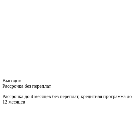
Выгодно
Рассрочка без переплат
Рассрочка до 4 месяцев без переплат, кредитная программа до
12 месяцев