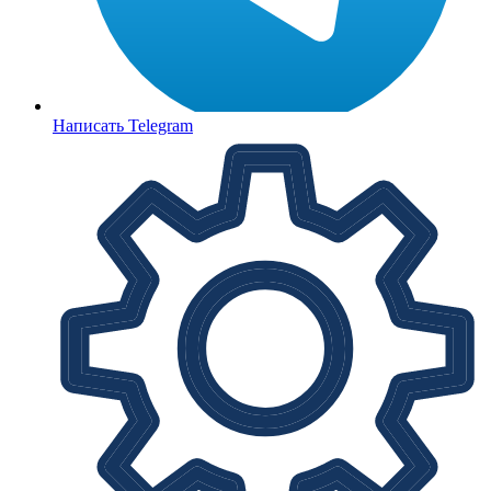
Написать Telegram