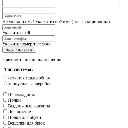
Не указано имя! Укажите своё имя (только кириллица).
Укажите email
Укажите номер телефона
Получить проект
Предпочтения по наполнению
Тип системы:
сетчатая гардеробная
корпусная гардеробная
Перекладины
Полки
Выдвижные корзины
Двери-купе
Полки для обуви
Вешалки для брюк