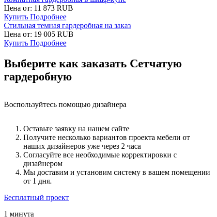
Цена от:
11 873 RUB
Купить
Подробнее
Стильная темная гардеробная на заказ
Цена от:
19 005 RUB
Купить
Подробнее
Выберите как заказать Сетчатую
гардеробную
Воспользуйтесь помощью дизайнера
Оставьте заявку на нашем сайте
Получите несколько вариантов проекта мебели от
наших дизайнеров уже через 2 часа
Согласуйте все необходимые корректировки с
дизайнером
Мы доставим и установим систему в вашем помещении
от 1 дня.
Бесплатный проект
1 минута