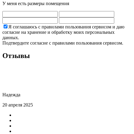
У меня есть размеры помещения
Я соглашаюсь с правилами пользования сервисом и даю
согласие на хранение и обработку моих персональных
данных.
Подтвердите согласие с правилами пользования сервисом.
Отзывы
Надежда
20 апреля 2025