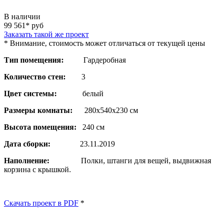
В наличии
99 561* руб
Заказать такой же проект
* Внимание, стоимость может отличаться от текущей цены
Тип помещения:
Гардеробная
Количество стен:
3
Цвет системы:
белый
Размеры комнаты:
280х540х230 см
Высота помещения:
240 см
Дата сборки:
23.11.2019
Наполнение:
Полки, штанги для вещей, выдвижная
корзина с крышкой.
Скачать проект в PDF
*