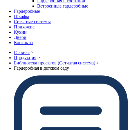
Гардеробная в гостиной
Встроенные гардеробные
Гардеробные
Шкафы
Сетчатые системы
Прихожие
Кухни
Двери
Контакты
Главная
>
Продукция
>
Библиотека проектов (Сетчатая система)
>
Гардеробная в детском саду