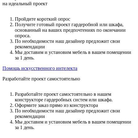
на идеальный проект
Пройдите короткий опрос
Получите готовый проект гардеробной или шкафа,
основанный на ваших предпочтениях по окончании
опроса.
По необходимости наш дизайнер предложит свои
рекомендации
Мы доставим и установим мебель в вашем помещении
за 1 день.
Помощь искусственного интелекта
Разработайте проект самостоятельно
Разработайте проект самостоятельно в нашем
конструкторе гардеробных систем или шкафа.
Оформите заказ прямо из конструктора
По необходимости наш дизайнер предложит свои
рекомендации
Мы доставим и установим мебель в вашем помещении
за 1 день.