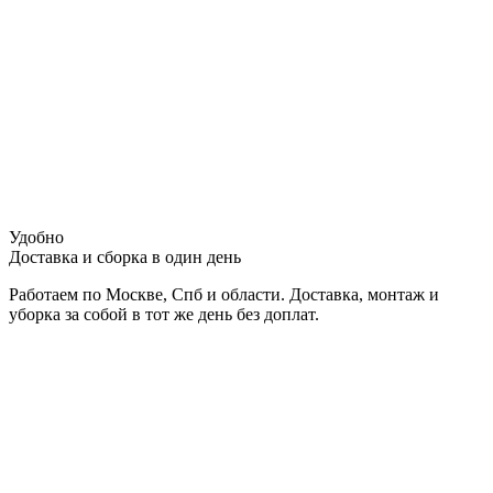
Удобно
Доставка и сборка в один день
Работаем по Москве, Спб и области. Доставка, монтаж и
уборка за собой в тот же день без доплат.