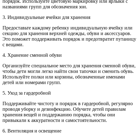
порядок. Используйте цветовую маркировку или ярлыки с
названиями групп для обозначения зон.
3. Индивидуальные ячейки для хранения
Предоставьте каждому ребенку индивидуальную ячейку или
секцию для хранения верхней одежды, обуви и аксессуаров.
Это поможет поддерживать порядок и предотвратит путаницу
с вещами.
4. Хранение сменной обуви
Организуйте специальное место для хранения сменной обуви,
чтобы дети могли легко найти свои тапочки и сменить обувь.
Используйте полки или корзины, обозначенные именами
детей или номерами групп.
5. Уход за гардеробной
Поддерживайте чистоту и порядок в гардеробной, регулярно
проводя уборку и дезинфекцию. Обучите детей правилам
хранения вещей и поддержанию порядка, чтобы они
привыкали к аккуратности и самостоятельности.
6. Вентиляция и освещение