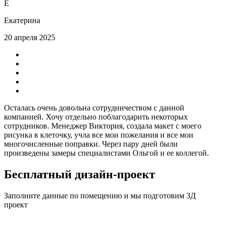
Е
Екатерина
20 апреля 2025
Осталась очень довольна сотрудничеством с данной
компанией. Хочу отдельно поблагодарить некоторых
сотрудников. Менеджер Виктория, создала макет с моего
рисунка в клеточку, учла все мои пожелания и все мои
многочисленные поправки. Через пару дней были
произведены замеры специалистами Ольгой и ее коллегой.
Бесплатный дизайн-проект
Заполните данные по помещению и мы подготовим
3Д
проект