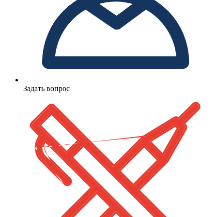
Задать вопрос