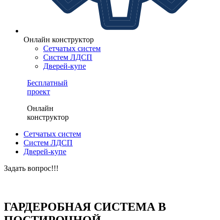
Онлайн конструктор
Сетчатых систем
Систем ЛДСП
Дверей-купе
Бесплатный
проект
Онлайн
конструктор
Сетчатых систем
Систем ЛДСП
Дверей-купе
Задать вопрос!!!
ЗАКАЗАТЬ БЕСПЛАТНЫЙ ПРОЕКТ
ГАРДЕРОБНАЯ СИСТЕМА В
ПОСТИРОЧНОЙ