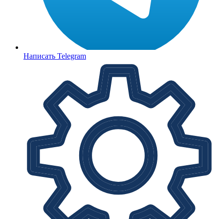
Написать Telegram