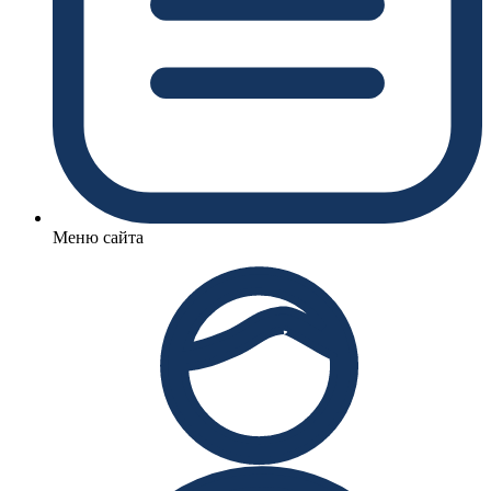
Меню сайта