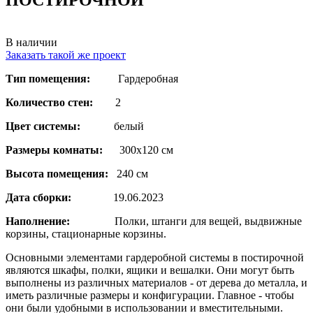
В наличии
Заказать такой же проект
Тип помещения:
Гардеробная
Количество стен:
2
Цвет системы:
белый
Размеры комнаты:
300х120 см
Высота помещения:
240 см
Дата сборки:
19.06.2023
Наполнение:
Полки, штанги для вещей, выдвижные
корзины, стационарные корзины.
Основными элементами гардеробной системы в постирочной
являются шкафы, полки, ящики и вешалки. Они могут быть
выполнены из различных материалов - от дерева до металла, и
иметь различные размеры и конфигурации. Главное - чтобы
они были удобными в использовании и вместительными.