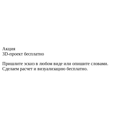
Акция
3D-проект бесплатно
Пришлите эскиз в любом виде или опишите словами.
Сделаем расчет и визуализацию бесплатно.