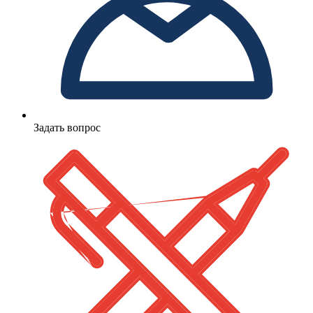
Задать вопрос