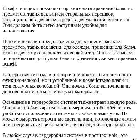
Шкафы и ящики позволяют организовать хранение больших
предметов, таких как запасы стиральных порошков,
кондиционеров для белья, средств для удаления пятен и т.д.
Они должны быть легко доступны и удобны для
использования.
Полки и вешалки предназначены для хранения мелких
предметов, таких как щетки для одежды, прищепки для белья,
мешки для стирки деликатных вещей и т.д. Они также могут
использоваться для сушки белья и хранения уже выстиранных
вещей.
Гардеробная система в постирочной должна быть не только
функциональной, но и устойчивой к воздействию влаги и
температурных колебаний. Она должна быть выполнена из
долговечных и легко очищаемых материалов.
Освещение в гардеробной системе также играет важную роль.
Оно должно быть ярким и равномерным, чтобы обеспечить
удобство использования системы в любое время суток. Вы
можете выбрать встроенные светильники, потолочные лампы
или специальные светильники для освещения отдельных зон.
В любом случае, гардеробная система в постирочной - это