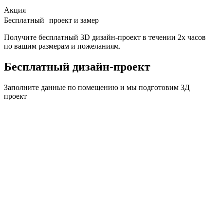
Акция
Бесплатный проект и замер
Получите бесплатный 3D дизайн-проект в течении 2х часов
по вашим размерам и пожеланиям.
Бесплатный дизайн-проект
Заполните данные по помещению и мы подготовим
3Д
проект