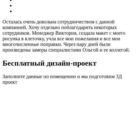
Осталась очень довольна сотрудничеством с данной
компанией. Хочу отдельно поблагодарить некоторых
сотрудников. Менеджер Виктория, создала макет с моего
рисунка в клеточку, учла все мои пожелания и все мои
многочисленные поправки. Через пару дней были
произведены замеры специалистами Ольгой и ее коллегой.
Бесплатный дизайн-проект
Заполните данные по помещению и мы подготовим
3Д
проект