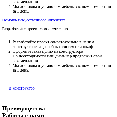
рекомендации
Мы доставим и установим мебель в вашем помещении
за 1 день.
Помощь искусственного интелекта
Разработайте проект самостоятельно
Разработайте проект самостоятельно в нашем
конструкторе гардеробных систем или шкафа.
Оформите заказ прямо из конструктора
По необходимости наш дизайнер предложит свои
рекомендации
Мы доставим и установим мебель в вашем помещении
за 1 день.
В конструктор
Преимущества
Работы с нами