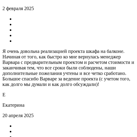
2 февраля 2025
Я очень довольна реализацией проекта шкафа на балконе.
Начиная от того, как быстро ко мне вернулась менеджер
Варвара с предварительным проектом и расчетом стоимости и
заканчивая тем, что все сроки были соблюдены, наши
дополнительные пожелания учтены и все четко сработано.
Большое спасибо Варваре за ведение проекта (с учетом того,
как долго мы думали и как долго обсуждали)!
Е
Екатерина
20 апреля 2025