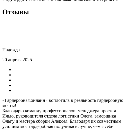
Отзывы
Надежда
20 апреля 2025
«Гардеробная.онлайн» воплотила в реальность гардеробную
мечты!
Благодарю команду профессионалов: менеджера проекта
Илью, руководителя отдела логистики Олега, замерщика
Ольгу и мастера сборки Алексея. Благодаря их совместным
усилиям моя гардеробная получилась лучше, чем я себе