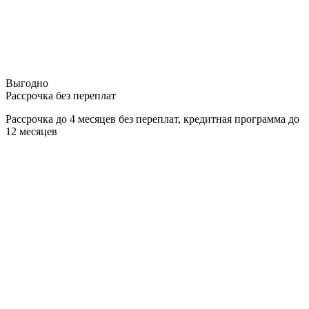
Выгодно
Рассрочка без переплат
Рассрочка до 4 месяцев без переплат, кредитная программа до
12 месяцев