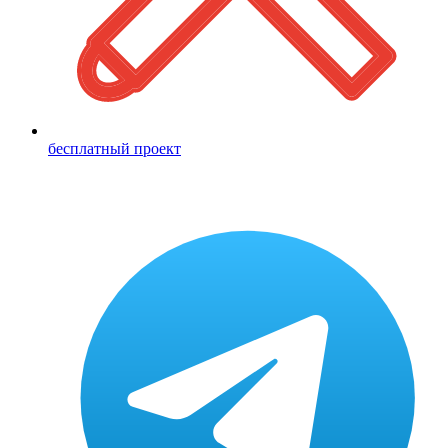
бесплатный проект