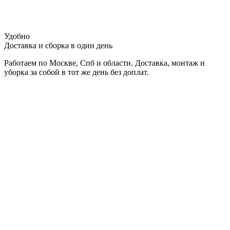
Удобно
Доставка и сборка в один день
Работаем по Москве, Спб и области. Доставка, монтаж и
уборка за собой в тот же день без доплат.