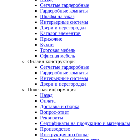
Сетчатые гардеробные
Гардеробные комнаты
Шкафы на заказ
Интерьерные системы
Двери и перегородки
Каталог элементов
Прихожие
Кухни
Торговая мебель
Офисная мебель
Онлайн конструкторы
Сетчатые гардеробные
Гардеробные комнаты
Интерьерные системы
Двери и перегородки
Полезная информация
Назад
Оплата
Доставка и сборка
Вопрос-ответ
Реквизиты
Сертификаты на продукцию и материалы
Производство
Инструкция по сборке