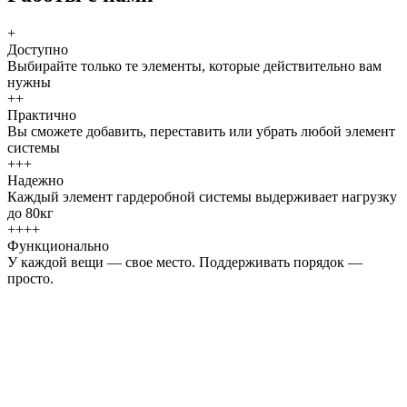
+
Доступно
Выбирайте только те элементы, которые действительно вам
нужны
++
Практично
Вы сможете добавить, переставить или убрать любой элемент
системы
+++
Надежно
Каждый элемент гардеробной системы выдерживает нагрузку
до 80кг
++++
Функционально
У каждой вещи — свое место. Поддерживать порядок —
просто.