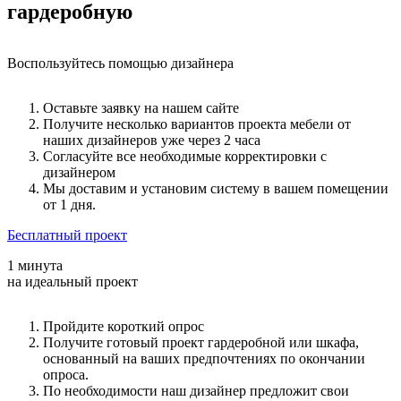
гардеробную
Воспользуйтесь помощью дизайнера
Оставьте заявку на нашем сайте
Получите несколько вариантов проекта мебели от
наших дизайнеров уже через 2 часа
Согласуйте все необходимые корректировки с
дизайнером
Мы доставим и установим систему в вашем помещении
от 1 дня.
Бесплатный проект
1 минута
на идеальный проект
Пройдите короткий опрос
Получите готовый проект гардеробной или шкафа,
основанный на ваших предпочтениях по окончании
опроса.
По необходимости наш дизайнер предложит свои