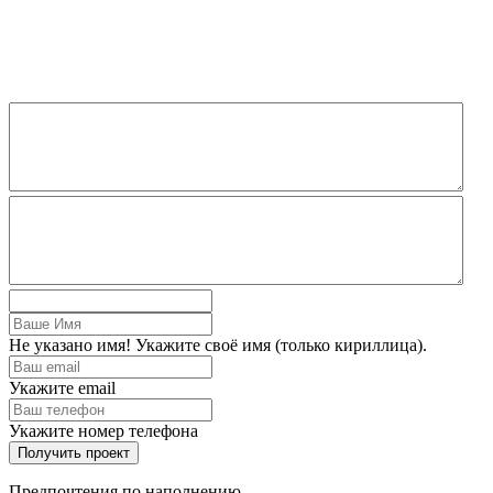
Не указано имя! Укажите своё имя (только кириллица).
Укажите email
Укажите номер телефона
Получить проект
Предпочтения по наполнению