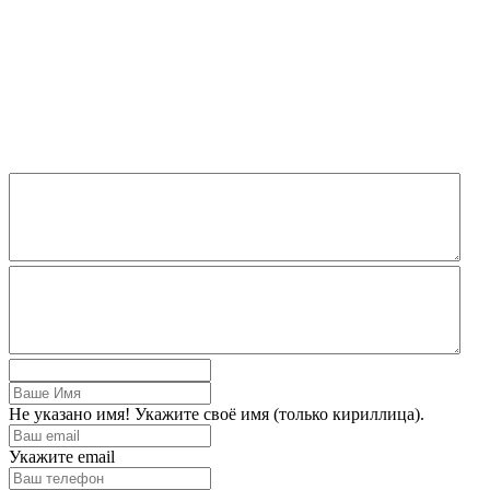
Не указано имя! Укажите своё имя (только кириллица).
Укажите email