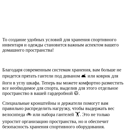
То создание удобных условий для хранения спортивного
инвентаря и одежды становится важным аспектом вашего
домашнего пространства!
Благодаря современным системам хранения, вам больше не
придется прятать гантели под диваном 🛋 или коврик для
йоги в углу шкафа. Теперь вы можете комфортно разместить
все необходимое для спорта, выделив для этого отдельное
пространство в вашей гардеробной 🧥.
Специальные кронштейны и держатели помогут вам
правильно распределить нагрузку, чтобы выдержать вес
велосипеда 🚲 или набора гантелей 🏋️. Это не только
упростит организацию пространства, но и обеспечит
безопасность хранения спортивного оборудования.