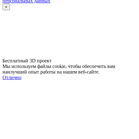
персональных данных
×
Бесплатный 3D проект
Мы используем файлы cookie, чтобы обеспечить вам
наилучший опыт работы на нашем веб-сайте.
Отлично