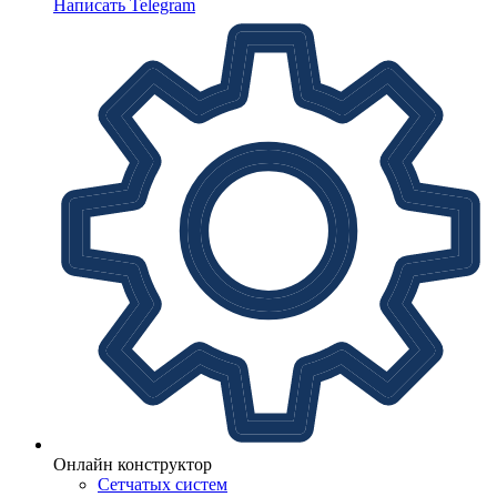
Написать Telegram
Онлайн конструктор
Сетчатых систем