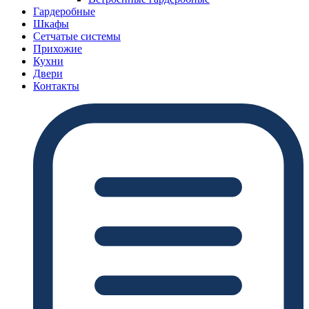
Гардеробные
Шкафы
Сетчатые системы
Прихожие
Кухни
Двери
Контакты