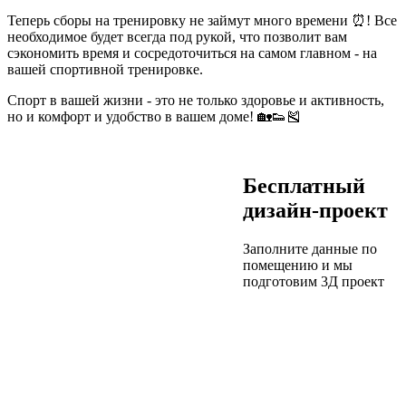
Теперь сборы на тренировку не займут много времени ⏰! Все
необходимое будет всегда под рукой, что позволит вам
сэкономить время и сосредоточиться на самом главном - на
вашей спортивной тренировке.
Спорт в вашей жизни - это не только здоровье и активность,
но и комфорт и удобство в вашем доме! 🏡👟🎽
Бесплатный
дизайн-проект
Заполните данные по
помещению и мы
подготовим
3Д проект