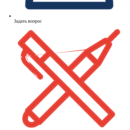
Задать вопрос