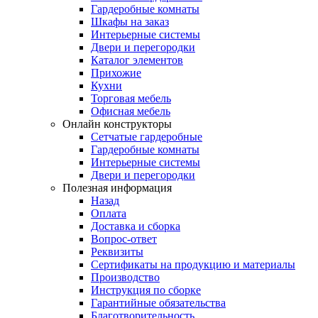
Гардеробные комнаты
Шкафы на заказ
Интерьерные системы
Двери и перегородки
Каталог элементов
Прихожие
Кухни
Торговая мебель
Офисная мебель
Онлайн конструкторы
Сетчатые гардеробные
Гардеробные комнаты
Интерьерные системы
Двери и перегородки
Полезная информация
Назад
Оплата
Доставка и сборка
Вопрос-ответ
Реквизиты
Сертификаты на продукцию и материалы
Производство
Инструкция по сборке
Гарантийные обязательства
Благотворительность