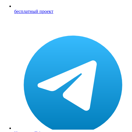
бесплатный проект