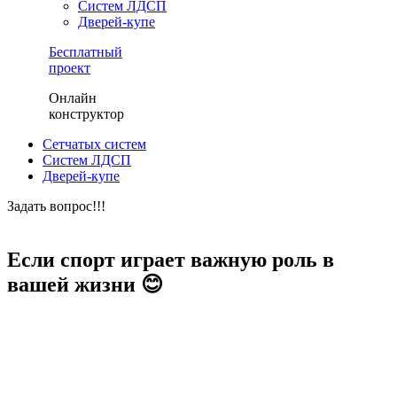
Систем ЛДСП
Дверей-купе
Бесплатный
проект
Онлайн
конструктор
Сетчатых систем
Систем ЛДСП
Дверей-купе
Задать вопрос!!!
ЗАКАЗАТЬ БЕСПЛАТНЫЙ ПРОЕКТ
Если спорт играет важную роль в
вашей жизни 😊