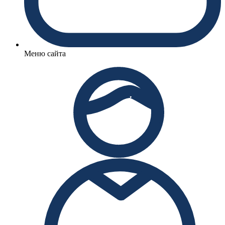
Меню сайта