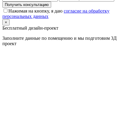
Получить консультацию
Нажимая на кнопку, я даю
согласие на обработку
персональных данных
×
Бесплатный дизайн-проект
Заполните данные по помещению и мы подготовим
3Д
проект