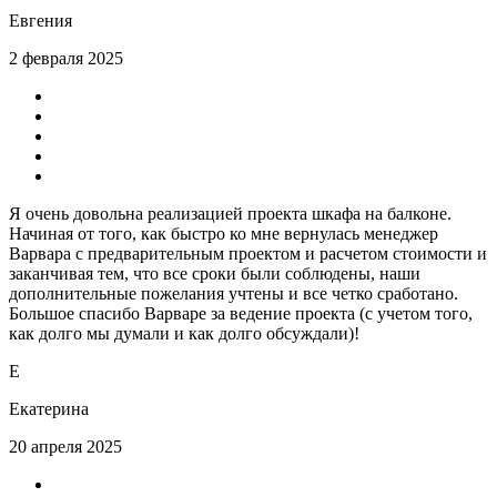
Евгения
2 февраля 2025
Я очень довольна реализацией проекта шкафа на балконе.
Начиная от того, как быстро ко мне вернулась менеджер
Варвара с предварительным проектом и расчетом стоимости и
заканчивая тем, что все сроки были соблюдены, наши
дополнительные пожелания учтены и все четко сработано.
Большое спасибо Варваре за ведение проекта (с учетом того,
как долго мы думали и как долго обсуждали)!
Е
Екатерина
20 апреля 2025