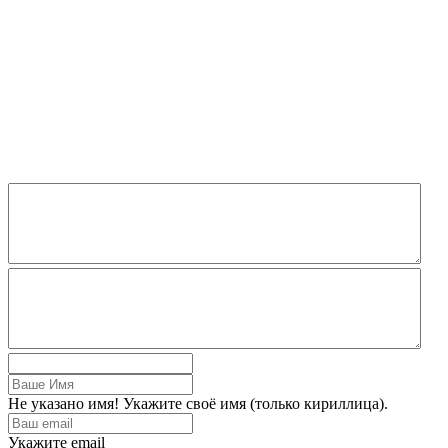
Не указано имя! Укажите своё имя (только кириллица).
Укажите email