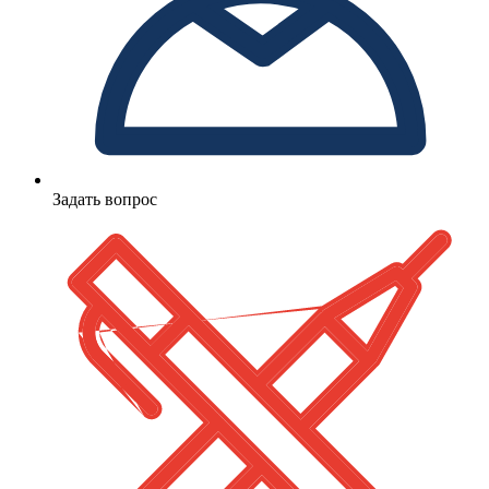
Задать вопрос