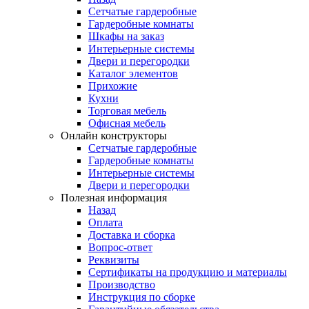
Сетчатые гардеробные
Гардеробные комнаты
Шкафы на заказ
Интерьерные системы
Двери и перегородки
Каталог элементов
Прихожие
Кухни
Торговая мебель
Офисная мебель
Онлайн конструкторы
Сетчатые гардеробные
Гардеробные комнаты
Интерьерные системы
Двери и перегородки
Полезная информация
Назад
Оплата
Доставка и сборка
Вопрос-ответ
Реквизиты
Сертификаты на продукцию и материалы
Производство
Инструкция по сборке