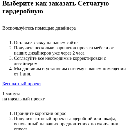
Выберите как заказать Сетчатую
гардеробную
Воспользуйтесь помощью дизайнера
Оставьте заявку на нашем сайте
Получите несколько вариантов проекта мебели от
наших дизайнеров уже через 2 часа
Согласуйте все необходимые корректировки с
дизайнером
Мы доставим и установим систему в вашем помещении
от 1 дня.
Бесплатный проект
1 минута
на идеальный проект
Пройдите короткий опрос
Получите готовый проект гардеробной или шкафа,
основанный на ваших предпочтениях по окончании
опроса.