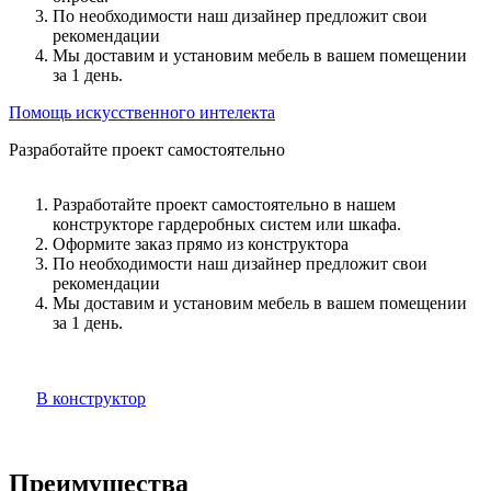
По необходимости наш дизайнер предложит свои
рекомендации
Мы доставим и установим мебель в вашем помещении
за 1 день.
Помощь искусственного интелекта
Разработайте проект самостоятельно
Разработайте проект самостоятельно в нашем
конструкторе гардеробных систем или шкафа.
Оформите заказ прямо из конструктора
По необходимости наш дизайнер предложит свои
рекомендации
Мы доставим и установим мебель в вашем помещении
за 1 день.
В конструктор
Преимущества