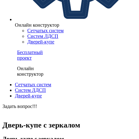
Онлайн конструктор
Сетчатых систем
Систем ЛДСП
Дверей-купе
Бесплатный
проект
Онлайн
конструктор
Сетчатых систем
Систем ЛДСП
Дверей-купе
Задать вопрос!!!
ЗАКАЗАТЬ БЕСПЛАТНЫЙ ПРОЕКТ
Дверь-купе с зеркалом
Дверь-купе с зеркалом