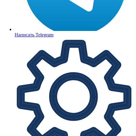
Написать Telegram