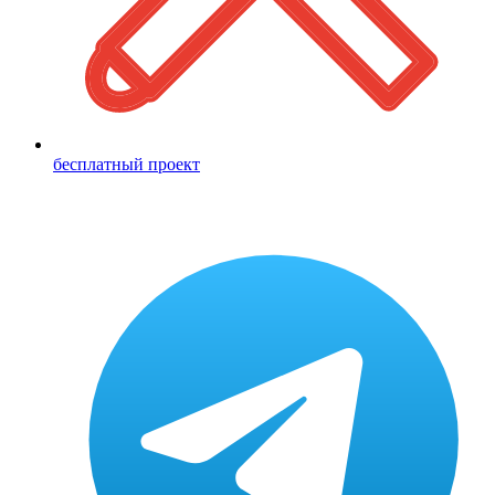
бесплатный проект