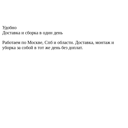
Удобно
Доставка и сборка в один день
Работаем по Москве, Спб и области. Доставка, монтаж и
уборка за собой в тот же день без доплат.