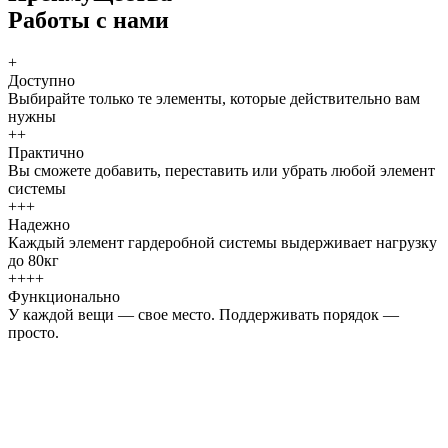
Работы с нами
+
Доступно
Выбирайте только те элементы, которые действительно вам
нужны
++
Практично
Вы сможете добавить, переставить или убрать любой элемент
системы
+++
Надежно
Каждый элемент гардеробной системы выдерживает нагрузку
до 80кг
++++
Функционально
У каждой вещи — свое место. Поддерживать порядок —
просто.