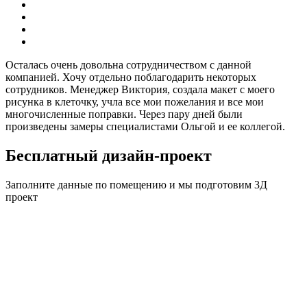
Осталась очень довольна сотрудничеством с данной
компанией. Хочу отдельно поблагодарить некоторых
сотрудников. Менеджер Виктория, создала макет с моего
рисунка в клеточку, учла все мои пожелания и все мои
многочисленные поправки. Через пару дней были
произведены замеры специалистами Ольгой и ее коллегой.
Бесплатный дизайн-проект
Заполните данные по помещению и мы подготовим
3Д
проект