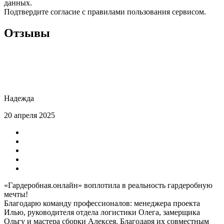
данных.
Подтвердите согласие с правилами пользования сервисом.
Отзывы
Надежда
20 апреля 2025
«Гардеробная.онлайн» воплотила в реальность гардеробную
мечты!
Благодарю команду профессионалов: менеджера проекта
Илью, руководителя отдела логистики Олега, замерщика
Ольгу и мастера сборки Алексея. Благодаря их совместным