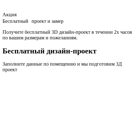
Акция
Бесплатный проект и замер
Получите бесплатный 3D дизайн-проект в течении 2х часов
по вашим размерам и пожеланиям.
Бесплатный дизайн-проект
Заполните данные по помещению и мы подготовим
3Д
проект