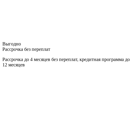
Выгодно
Рассрочка без переплат
Рассрочка до 4 месяцев без переплат, кредитная программа до
12 месяцев