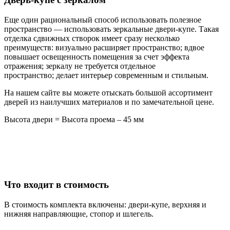
Еще один рациональный способ использовать полезное
пространство — использовать зеркальные двери-купе. Такая
отделка сдвижных створок имеет сразу несколько
преимуществ:
визуально расширяет пространство;
вдвое
повышает освещенность помещения за счет эффекта
отражения;
зеркалу не требуется отдельное
пространство;
делает интерьер современным и стильным.
На нашем сайте вы можете отыскать большой ассортимент
дверей из наилучших материалов и по замечательной цене.
Высота двери = Высота проема – 45 мм
Что входит в стоимость
В стоимость комплекта включены: двери-купе, верхняя и
нижняя направляющие, стопор и шлегель.