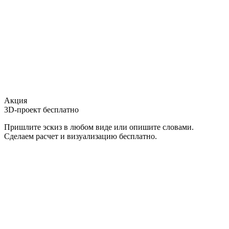
Акция
3D-проект бесплатно
Пришлите эскиз в любом виде или опишите словами.
Сделаем расчет и визуализацию бесплатно.