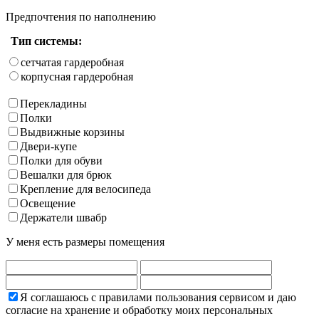
Предпочтения по наполнению
Тип системы:
сетчатая гардеробная
корпусная гардеробная
Перекладины
Полки
Выдвижные корзины
Двери-купе
Полки для обуви
Вешалки для брюк
Крепление для велосипеда
Освещение
Держатели швабр
У меня есть размеры помещения
Я соглашаюсь с правилами пользования сервисом и даю
согласие на хранение и обработку моих персональных