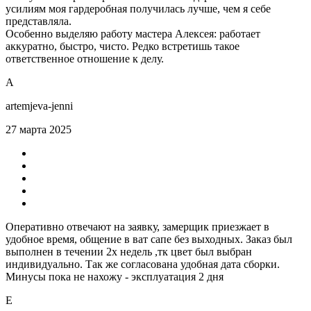
усилиям моя гардеробная получилась лучше, чем я себе
представляла.
Особенно выделяю работу мастера Алексея: работает
аккуратно, быстро, чисто. Редко встретишь такое
ответственное отношение к делу.
А
artemjeva-jenni
27 марта 2025
Оперативно отвечают на заявку, замерщик приезжает в
удобное время, общение в ват сапе без выходных. Заказ был
выполнен в течении 2х недель ,тк цвет был выбран
индивидуально. Так же согласована удобная дата сборки.
Минусы пока не нахожу - эксплуатация 2 дня
Е