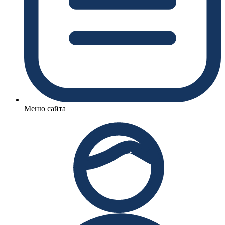
Меню сайта