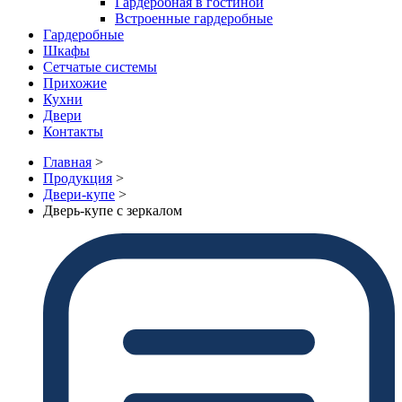
Гардеробная в гостиной
Встроенные гардеробные
Гардеробные
Шкафы
Сетчатые системы
Прихожие
Кухни
Двери
Контакты
Главная
>
Продукция
>
Двери-купе
>
Дверь-купе с зеркалом