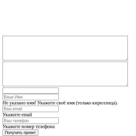
Не указано имя! Укажите своё имя (только кириллица).
Укажите email
Укажите номер телефона
Получить проект