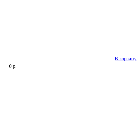
В корзину
0
р.