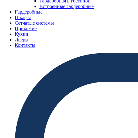
Гардеробная в гостиной
Встроенные гардеробные
Гардеробные
Шкафы
Сетчатые системы
Прихожие
Кухни
Двери
Контакты