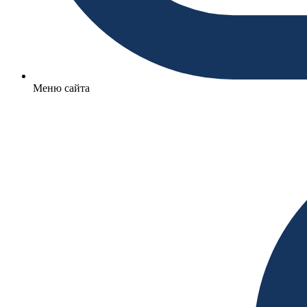
Меню сайта